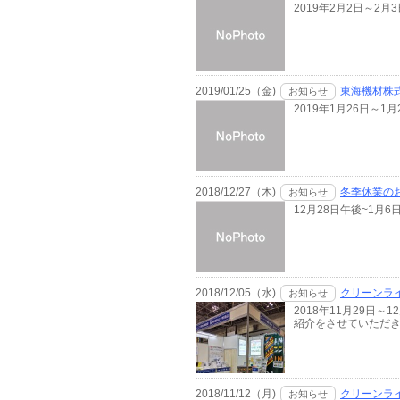
2019年2月2日～
2019/01/25（金)
東海機材株
お知らせ
2019年1月26日
2018/12/27（木)
冬季休業の
お知らせ
12月28日午後~1
2018/12/05（水)
クリーンラ
お知らせ
2018年11月29
紹介をさせていただき
2018/11/12（月)
クリーンラ
お知らせ