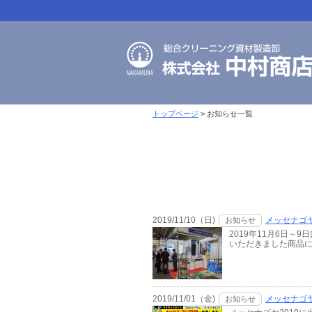
トップページ
> お知らせ一覧
2019/11/10（日)
メッセナゴヤ
お知らせ
2019年11月6日
いただきました商品に
2019/11/01（金)
メッセナゴヤ
お知らせ