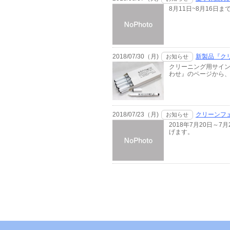
8月11日~8月16
2018/07/30（月)
新製品『ク
お知らせ
クリーニング用サイ
わせ』のページから、
2018/07/23（月)
クリーンフェ
お知らせ
2018年7月20日
げます。